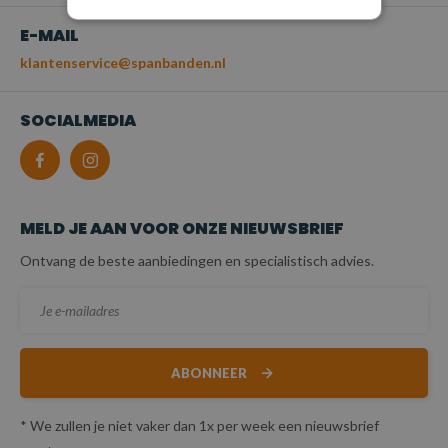
E-MAIL
klantenservice@spanbanden.nl
SOCIALMEDIA
MELD JE AAN VOOR ONZE NIEUWSBRIEF
Ontvang de beste aanbiedingen en specialistisch advies.
ABONNEER
* We zullen je niet vaker dan 1x per week een nieuwsbrief