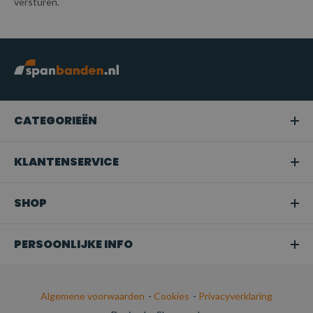
versturen.
CATEGORIEËN
KLANTENSERVICE
SHOP
PERSOONLIJKE INFO
Algemene voorwaarden
-
Cookies
-
Privacyverklaring