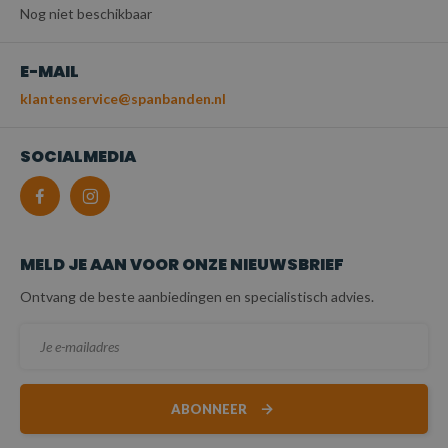
Nog niet beschikbaar
E-MAIL
klantenservice@spanbanden.nl
SOCIALMEDIA
MELD JE AAN VOOR ONZE NIEUWSBRIEF
Ontvang de beste aanbiedingen en specialistisch advies.
ABONNEER