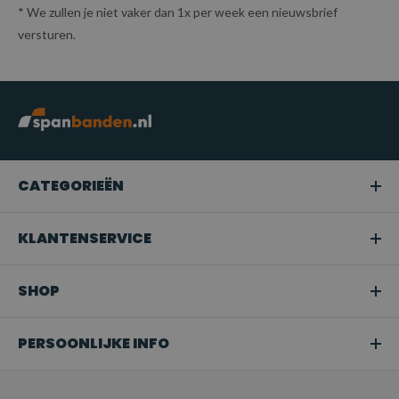
* We zullen je niet vaker dan 1x per week een nieuwsbrief
versturen.
CATEGORIEËN
KLANTENSERVICE
SHOP
PERSOONLIJKE INFO