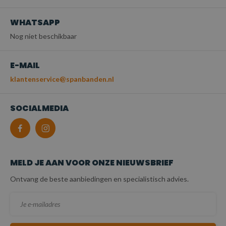
WHATSAPP
Nog niet beschikbaar
E-MAIL
klantenservice@spanbanden.nl
SOCIALMEDIA
MELD JE AAN VOOR ONZE NIEUWSBRIEF
Ontvang de beste aanbiedingen en specialistisch advies.