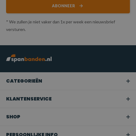
ABONNEER
* We zullen je niet vaker dan 1x per week een nieuwsbrief
versturen.
CATEGORIEËN
KLANTENSERVICE
SHOP
PERSOONLIJKE INFO