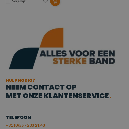
Vergelijk
HULP NODIG?
NEEM CONTACT OP
MET ONZE KLANTENSERVICE
TELEFOON
+31 (0)55 - 203 21 43